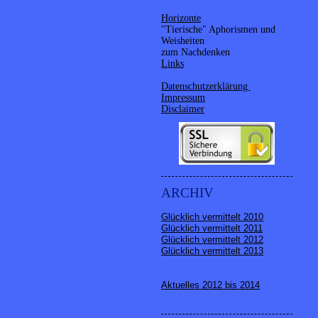
Horizonte
"Tierische" Aphorismen und
Weisheiten
zum Nachdenken
Links
Datenschutzerklärung
Impressum
Disclaimer
ARCHIV
Glücklich vermittelt 2010
Glücklich vermittelt 2011
Glücklich vermittelt 2012
Glücklich vermittelt 2013
Aktuelles 2012 bis 2014