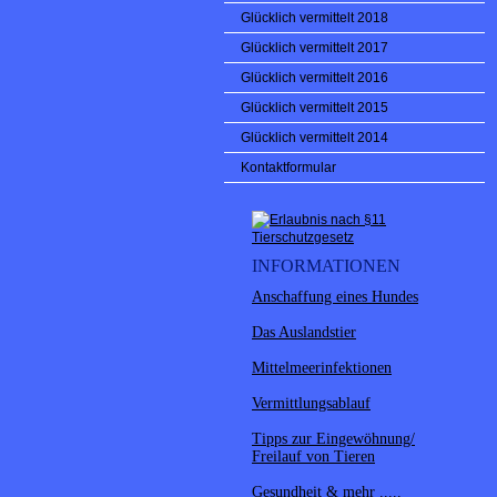
Glücklich vermittelt 2018
Glücklich vermittelt 2017
Glücklich vermittelt 2016
Glücklich vermittelt 2015
Glücklich vermittelt 2014
Kontaktformular
INFORMATIONEN
Anschaffung eines Hundes
Das Auslandstier
Mittelmeerinfektionen
Vermittlungsablauf
Tipps zur Eingewöhnung/
Freilauf von Tieren
Gesundheit & mehr .....