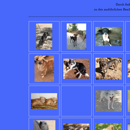
Durch Ankl
zu den ausführlichen Besc