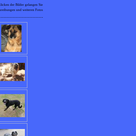
icken der Bilder gelangen Sie
hreibungen und weiteren Fotos