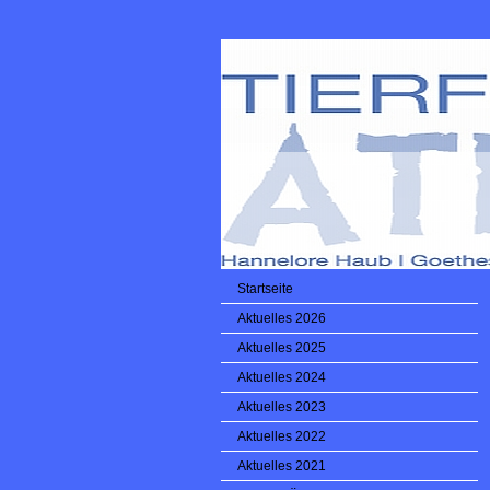
Startseite
Aktuelles 2026
Aktuelles 2025
Aktuelles 2024
Aktuelles 2023
Aktuelles 2022
Aktuelles 2021