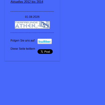
Aktuelles 2012 bis 2014
01.08.2026
Folgen Sie uns auf:
Diese Seite twittern