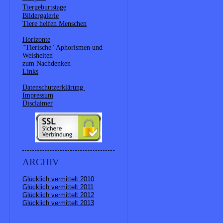
Tiergeburtstage
Bildergalerie
Tiere helfen Menschen
Horizonte
"Tierische" Aphorismen und
Weisheiten
zum Nachdenken
Links
Datenschutzerklärung
Impressum
Disclaimer
ARCHIV
Glücklich vermittelt 2010
Glücklich vermittelt 2011
Glücklich vermittelt 2012
Glücklich vermittelt 2013