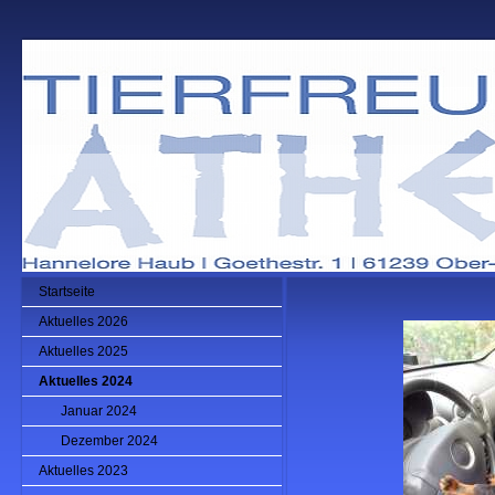
Startseite
Aktuelles 2026
Aktuelles 2025
Aktuelles 2024
Januar 2024
Dezember 2024
Aktuelles 2023