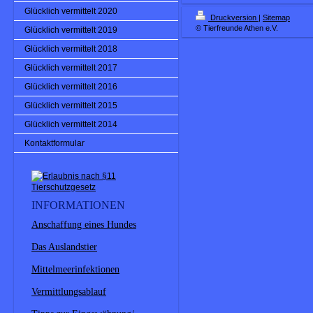
Glücklich vermittelt 2020
Druckversion
|
Sitemap
© Tierfreunde Athen e.V.
Glücklich vermittelt 2019
Glücklich vermittelt 2018
Glücklich vermittelt 2017
Glücklich vermittelt 2016
Glücklich vermittelt 2015
Glücklich vermittelt 2014
Kontaktformular
INFORMATIONEN
Anschaffung eines Hundes
Das Auslandstier
Mittelmeerinfektionen
Vermittlungsablauf