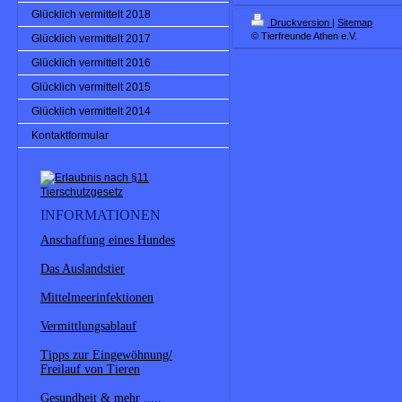
Glücklich vermittelt 2018
Druckversion
|
Sitemap
© Tierfreunde Athen e.V.
Glücklich vermittelt 2017
Glücklich vermittelt 2016
Glücklich vermittelt 2015
Glücklich vermittelt 2014
Kontaktformular
INFORMATIONEN
Anschaffung eines Hundes
Das Auslandstier
Mittelmeerinfektionen
Vermittlungsablauf
Tipps zur Eingewöhnung/
Freilauf von Tieren
Gesundheit & mehr .....