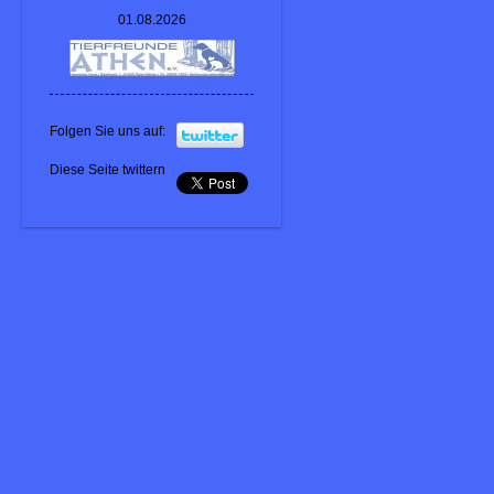
01.08.2026
Folgen Sie uns auf:
Diese Seite twittern