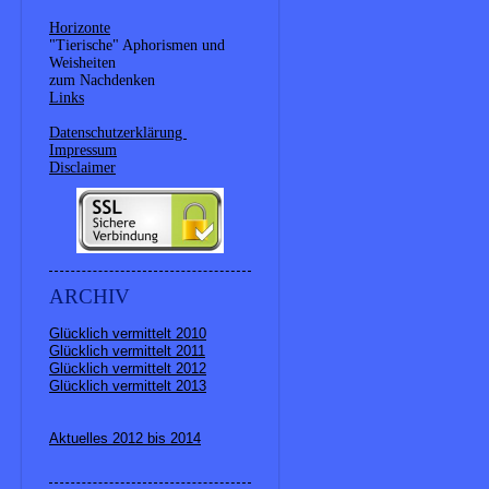
Horizonte
"Tierische" Aphorismen und
Weisheiten
zum Nachdenken
Links
Datenschutzerklärung
Impressum
Disclaimer
ARCHIV
Glücklich vermittelt 2010
Glücklich vermittelt 2011
Glücklich vermittelt 2012
Glücklich vermittelt 2013
Aktuelles 2012 bis 2014