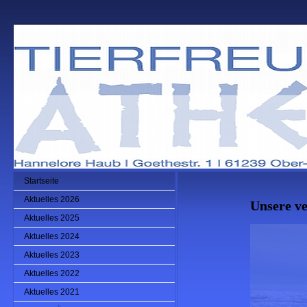
Startseite
Aktuelles 2026
Unsere ve
Aktuelles 2025
Aktuelles 2024
Aktuelles 2023
Aktuelles 2022
Aktuelles 2021