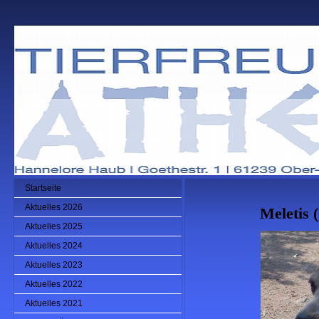
Startseite
Aktuelles 2026
Meletis 
Aktuelles 2025
Aktuelles 2024
Aktuelles 2023
Aktuelles 2022
Aktuelles 2021