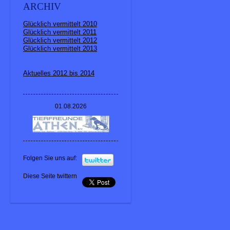
ARCHIV
Glücklich vermittelt 2010
Glücklich vermittelt 2011
Glücklich vermittelt 2012
Glücklich vermittelt 2013
Aktuelles 2012 bis 2014
01.08.2026
Folgen Sie uns auf:
Diese Seite twittern