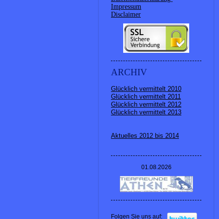
Impressum
Disclaimer
ARCHIV
Glücklich vermittelt 2010
Glücklich vermittelt 2011
Glücklich vermittelt 2012
Glücklich vermittelt 2013
Aktuelles 2012 bis 2014
01.08.2026
Folgen Sie uns auf: