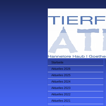
Startseite
Aktuelles 2026
Aktuelles 2025
Aktuelles 2024
Aktuelles 2023
Aktuelles 2022
Aktuelles 2021