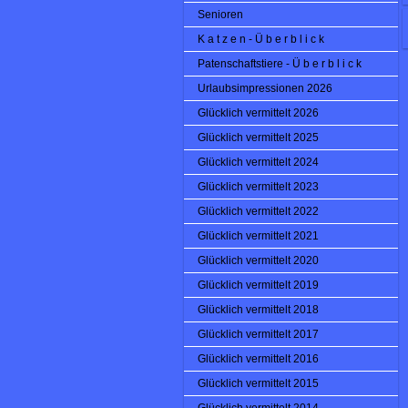
Senioren
K a t z e n - Ü b e r b l i c k
Patenschaftstiere - Ü b e r b l i c k
Urlaubsimpressionen 2026
Glücklich vermittelt 2026
Glücklich vermittelt 2025
Glücklich vermittelt 2024
Glücklich vermittelt 2023
Glücklich vermittelt 2022
Glücklich vermittelt 2021
Glücklich vermittelt 2020
Glücklich vermittelt 2019
Glücklich vermittelt 2018
Glücklich vermittelt 2017
Glücklich vermittelt 2016
Glücklich vermittelt 2015