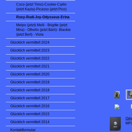
Coco (jetzt Timo)-Cookie-Cailin
(jetzt Kayla)-Picasso (jetzt Pico)
Roxy-Rudi-Joy-Odysseus-Erina
Melpo (jetzt) Melli - Brigitte (jetzt
Mira) - Othello (jetzt Bärli)- Blackie
(jetzt Bert) - Viola
Glücklich vermittelt 2024
Glücklich vermittelt 2023
Glücklich vermittelt 2022
Glücklich vermittelt 2021
Glücklich vermittelt 2020
Glücklich vermittelt 2019
Glücklich vermittelt 2018
Glücklich vermittelt 2017
Glücklich vermittelt 2016
Glücklich vermittelt 2015
Ody
Glücklich vermittelt 2014
MP3
Kontaktformular