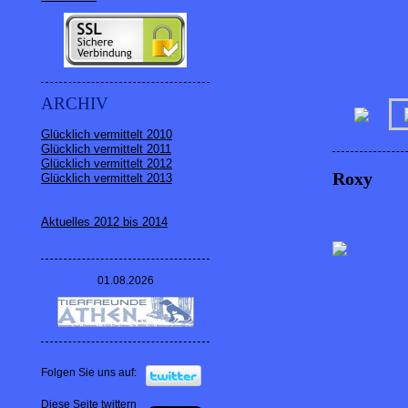
ARCHIV
Glücklich vermittelt 2010
Glücklich vermittelt 2011
Glücklich vermittelt 2012
Roxy
Glücklich vermittelt 2013
Aktuelles 2012 bis 2014
01.08.2026
Folgen Sie uns auf:
Diese Seite twittern