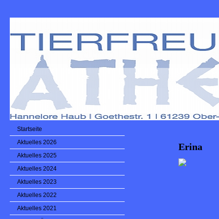
Startseite
Aktuelles 2026
Erina
Aktuelles 2025
Aktuelles 2024
Aktuelles 2023
Aktuelles 2022
Aktuelles 2021