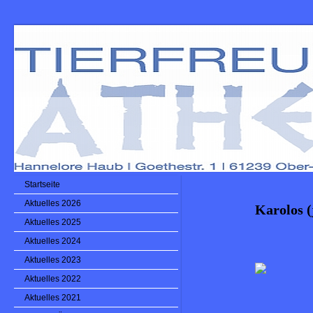
Startseite
Aktuelles 2026
Karolos (
Aktuelles 2025
Aktuelles 2024
Aktuelles 2023
Aktuelles 2022
Aktuelles 2021