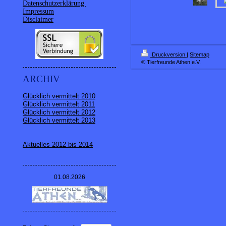
Datenschutzerklärung
Impressum
Disclaimer
Druckversion
|
Sitemap
© Tierfreunde Athen e.V.
ARCHIV
Glücklich vermittelt 2010
Glücklich vermittelt 2011
Glücklich vermittelt 2012
Glücklich vermittelt 2013
Aktuelles 2012 bis 2014
01.08.2026