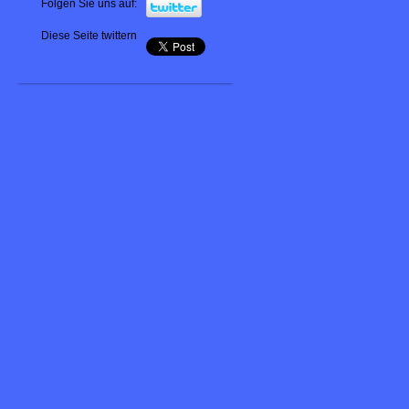
Folgen Sie uns auf:
Diese Seite twittern