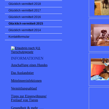
Glücklich vermittelt 2018
Glücklich vermittelt 2017
Glücklich vermittelt 2016
Glücklich vermittelt 2015
Glücklich vermittelt 2014
Kontaktformular
INFORMATIONEN
Anschaffung eines Hundes
Das Auslandstier
Mittelmeerinfektionen
Vermittlungsablauf
Tipps zur Eingewöhnung/
Freilauf von Tieren
Gesundheit & mehr .....