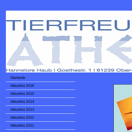
Startseite
Aktuelles 2026
Aktuelles 2025
Aktuelles 2024
Aktuelles 2023
Aktuelles 2022
Aktuelles 2021