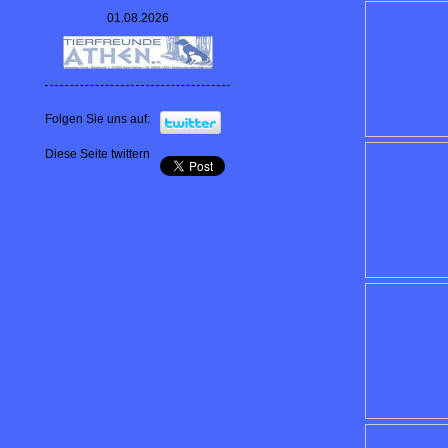
01.08.2026
Folgen Sie uns auf:
Diese Seite twittern