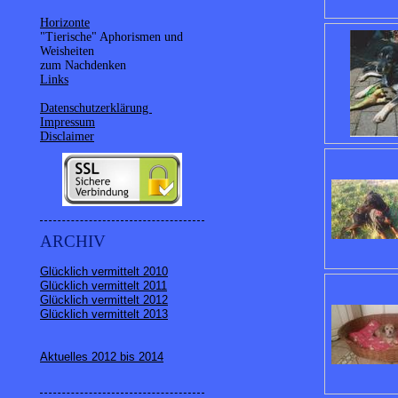
Horizonte
"Tierische" Aphorismen und
Weisheiten
zum Nachdenken
Links
Datenschutzerklärung
Impressum
Disclaimer
ARCHIV
Glücklich vermittelt 2010
Glücklich vermittelt 2011
Glücklich vermittelt 2012
Glücklich vermittelt 2013
Aktuelles 2012 bis 2014